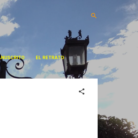
ANUSCRITO
EL RETRATO